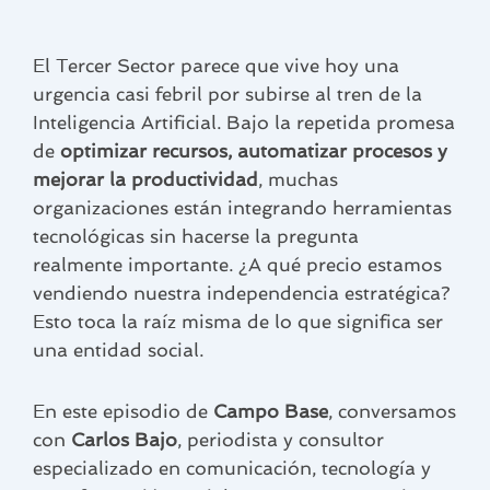
El Tercer Sector parece que vive hoy una
urgencia casi febril por subirse al tren de la
Inteligencia Artificial. Bajo la repetida promesa
de
optimizar recursos, automatizar procesos y
mejorar la productividad
, muchas
organizaciones están integrando herramientas
tecnológicas sin hacerse la pregunta
realmente importante. ¿A qué precio estamos
vendiendo nuestra independencia estratégica?
Esto toca la raíz misma de lo que significa ser
una entidad social.
En este episodio de
Campo Base
, conversamos
con
Carlos Bajo
, periodista y consultor
especializado en comunicación, tecnología y