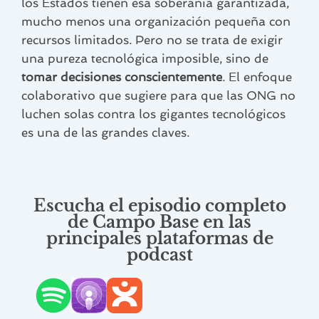
los Estados tienen esa soberanía garantizada,
mucho menos una organización pequeña con
recursos limitados. Pero no se trata de exigir
una pureza tecnológica imposible, sino de
tomar decisiones conscientemente
. El enfoque
colaborativo que sugiere para que las ONG no
luchen solas contra los gigantes tecnológicos
es una de las grandes claves.
Escucha el episodio completo
de Campo Base en las
principales plataformas de
podcast