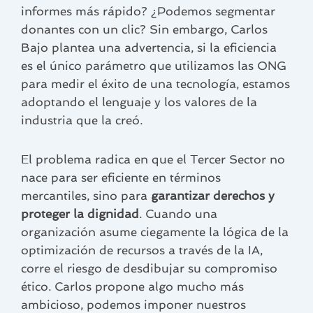
informes más rápido? ¿Podemos segmentar
donantes con un clic? Sin embargo, Carlos
Bajo plantea una advertencia, si la eficiencia
es el único parámetro que utilizamos las ONG
para medir el éxito de una tecnología, estamos
adoptando el lenguaje y los valores de la
industria que la creó.
El problema radica en que el Tercer Sector no
nace para ser eficiente en términos
mercantiles, sino para
garantizar derechos y
proteger la dignidad
. Cuando una
organización asume ciegamente la lógica de la
optimización de recursos a través de la IA,
corre el riesgo de desdibujar su compromiso
ético. Carlos propone algo mucho más
ambicioso, podemos imponer nuestros