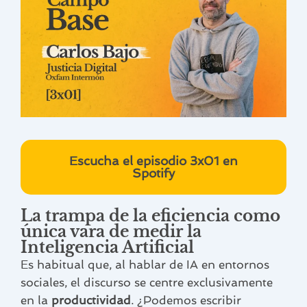
Escucha el episodio 3x01 en
Spotify
La trampa de la eficiencia como
única vara de medir la
Inteligencia Artificial
Es habitual que, al hablar de IA en entornos
sociales, el discurso se centre exclusivamente
en la
productividad
. ¿Podemos escribir