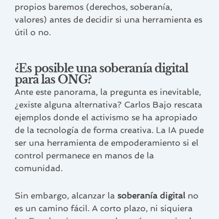
propios baremos (derechos, soberanía,
valores) antes de decidir si una herramienta es
útil o no.
¿Es posible una soberanía digital
para las ONG?
Ante este panorama, la pregunta es inevitable,
¿existe alguna alternativa? Carlos Bajo rescata
ejemplos donde el activismo se ha apropiado
de la tecnología de forma creativa. La IA puede
ser una herramienta de empoderamiento si el
control permanece en manos de la
comunidad.
Sin embargo, alcanzar la
soberanía digital
no
es un camino fácil. A corto plazo, ni siquiera