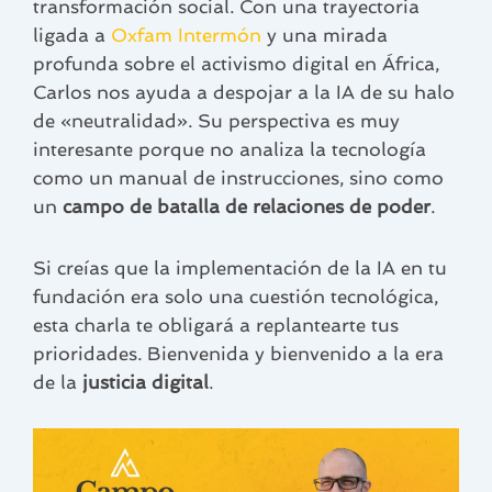
transformación social. Con una trayectoria
ligada a
Oxfam Intermón
y una mirada
profunda sobre el activismo digital en África,
Carlos nos ayuda a despojar a la IA de su halo
de «neutralidad». Su perspectiva es muy
interesante porque no analiza la tecnología
como un manual de instrucciones, sino como
un
campo de batalla de relaciones de poder
.
Si creías que la implementación de la IA en tu
fundación era solo una cuestión tecnológica,
esta charla te obligará a replantearte tus
prioridades. Bienvenida y bienvenido a la era
de la
justicia digital
.