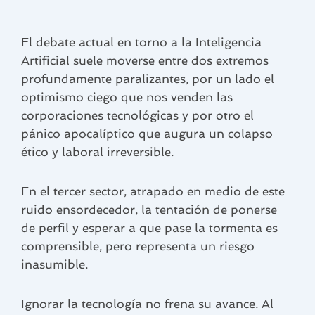
El debate actual en torno a la Inteligencia
Artificial suele moverse entre dos extremos
profundamente paralizantes, por un lado el
optimismo ciego que nos venden las
corporaciones tecnológicas y por otro el
pánico apocalíptico que augura un colapso
ético y laboral irreversible.
En el tercer sector, atrapado en medio de este
ruido ensordecedor, la tentación de ponerse
de perfil y esperar a que pase la tormenta es
comprensible, pero representa un riesgo
inasumible.
Ignorar la tecnología no frena su avance. Al