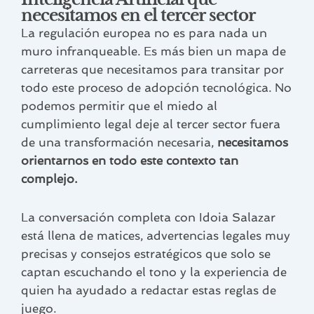
necesitamos en el tercer sector
La regulación europea no es para nada un
muro infranqueable. Es más bien un mapa de
carreteras que necesitamos para transitar por
todo este proceso de adopción tecnológica. No
podemos permitir que el miedo al
cumplimiento legal deje al tercer sector fuera
de una transformación necesaria,
necesitamos
orientarnos en todo este contexto tan
complejo.
La conversación completa con Idoia Salazar
está llena de matices, advertencias legales muy
precisas y consejos estratégicos que solo se
captan escuchando el tono y la experiencia de
quien ha ayudado a redactar estas reglas de
juego.