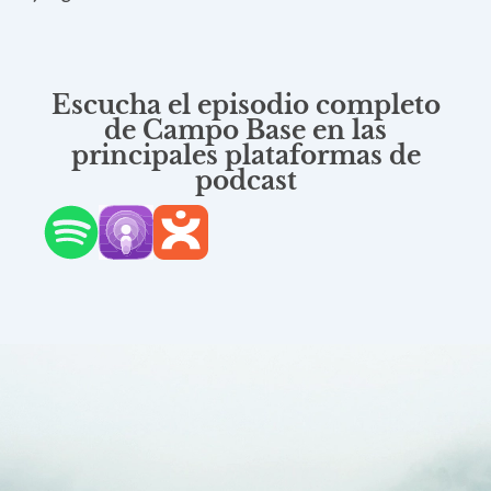
Escucha el episodio completo
de Campo Base en las
principales plataformas de
podcast