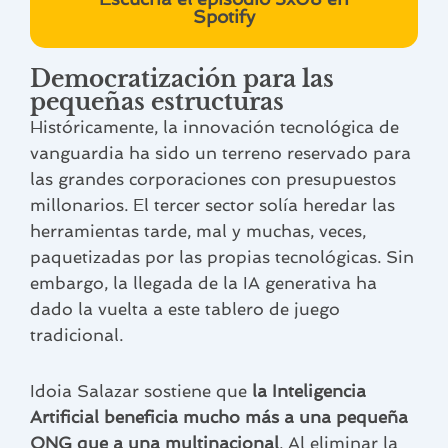
Spotify
Democratización para las
pequeñas estructuras
Históricamente, la innovación tecnológica de
vanguardia ha sido un terreno reservado para
las grandes corporaciones con presupuestos
millonarios. El tercer sector solía heredar las
herramientas tarde, mal y muchas, veces,
paquetizadas por las propias tecnológicas. Sin
embargo, la llegada de la IA generativa ha
dado la vuelta a este tablero de juego
tradicional.
Idoia Salazar sostiene que
la Inteligencia
Artificial beneficia mucho más a una pequeña
ONG que a una multinacional
. Al eliminar la