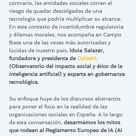
contrario, las entidades sociales corren el
riesgo de quedar descolgadas de una
tecnología que podría multiplicar su alcance.
En este contexto de incertidumbre regulatoria
y dilemas morales, nos acompaña en Campo
Base una de las voces más autorizadas y
lúcidas de nuestro país,
Idoia Salazar,
fundadora y presidenta de
OdiseIA
(Observatorio del impacto social y ético de la
inteligencia artificial) y experta en gobernanza
tecnológica.
Su enfoque huye de los discursos abstractos
para poner el foco en la realidad de las
organizaciones sociales en España. A lo largo
de esta conversación,
desarmamos los mitos
que rodean al Reglamento Europeo de IA (AI