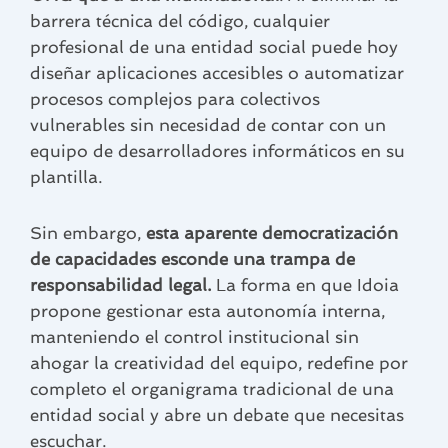
barrera técnica del código, cualquier
profesional de una entidad social puede hoy
diseñar aplicaciones accesibles o automatizar
procesos complejos para colectivos
vulnerables sin necesidad de contar con un
equipo de desarrolladores informáticos en su
plantilla.
Sin embargo,
esta aparente democratización
de capacidades esconde una trampa de
responsabilidad legal.
La forma en que Idoia
propone gestionar esta autonomía interna,
manteniendo el control institucional sin
ahogar la creatividad del equipo, redefine por
completo el organigrama tradicional de una
entidad social y abre un debate que necesitas
escuchar.