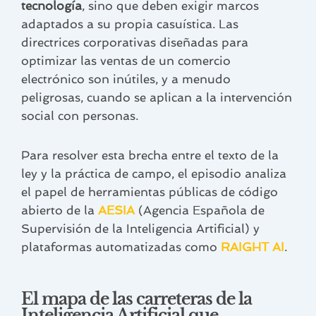
tecnología
, sino que deben exigir marcos
adaptados a su propia casuística. Las
directrices corporativas diseñadas para
optimizar las ventas de un comercio
electrónico son inútiles, y a menudo
peligrosas, cuando se aplican a la intervención
social con personas.
Para resolver esta brecha entre el texto de la
ley y la práctica de campo, el episodio analiza
el papel de herramientas públicas de código
abierto de la
AESIA
(Agencia Española de
Supervisión de la Inteligencia Artificial) y
plataformas automatizadas como
RAIGHT AI
.
El mapa de las carreteras de la
Inteligencia Artificial que