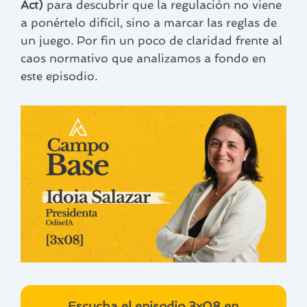
Act)
para descubrir que la regulación no viene
a ponértelo difícil, sino a marcar las reglas de
un juego. Por fin un poco de claridad frente al
caos normativo que analizamos a fondo en
este episodio.
Escucha el episodio 3x08 en