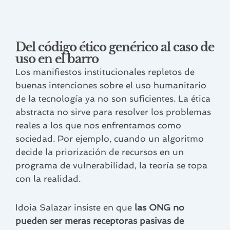
Del código ético genérico al caso de
uso en el barro
Los manifiestos institucionales repletos de
buenas intenciones sobre el uso humanitario
de la tecnología ya no son suficientes. La ética
abstracta no sirve para resolver los problemas
reales a los que nos enfrentamos como
sociedad. Por ejemplo, cuando un algoritmo
decide la priorización de recursos en un
programa de vulnerabilidad, la teoría se topa
con la realidad.
Idoia Salazar insiste en que
las ONG no
pueden ser meras receptoras pasivas de