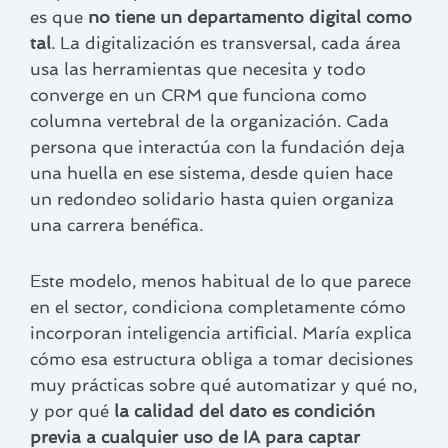
es que
no tiene un departamento digital como
tal
. La digitalización es transversal, cada área
usa las herramientas que necesita y todo
converge en un CRM que funciona como
columna vertebral de la organización. Cada
persona que interactúa con la fundación deja
una huella en ese sistema, desde quien hace
un redondeo solidario hasta quien organiza
una carrera benéfica.
Este modelo, menos habitual de lo que parece
en el sector, condiciona completamente cómo
incorporan inteligencia artificial. María explica
cómo esa estructura obliga a tomar decisiones
muy prácticas sobre qué automatizar y qué no,
y por qué
la calidad del dato es condición
previa a cualquier uso de IA para captar