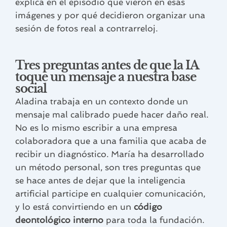
explica en el episodio qué vieron en esas
imágenes y por qué decidieron organizar una
sesión de fotos real a contrarreloj.
Tres preguntas antes de que la IA
toque un mensaje a nuestra base
social
Aladina trabaja en un contexto donde un
mensaje mal calibrado puede hacer daño real.
No es lo mismo escribir a una empresa
colaboradora que a una familia que acaba de
recibir un diagnóstico. María ha desarrollado
un método personal, son tres preguntas que
se hace antes de dejar que la inteligencia
artificial participe en cualquier comunicación,
y lo está convirtiendo en un
código
deontológico interno
para toda la fundación.