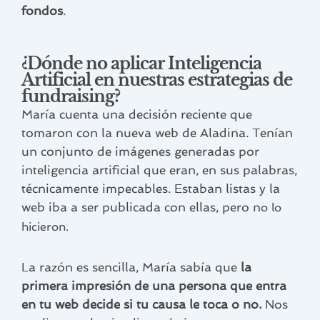
fondos
.
¿Dónde no aplicar Inteligencia
Artificial en nuestras estrategias de
fundraising?
María cuenta una decisión reciente que
tomaron con la nueva web de Aladina. Tenían
un conjunto de imágenes generadas por
inteligencia artificial que eran, en sus palabras,
técnicamente impecables. Estaban listas y la
web iba a ser publicada con ellas, pero n
o lo
hicieron.
La razón es sencilla, María sabía que
la
primera impresión de una persona que entra
en tu web decide si tu causa le toca o no.
Nos