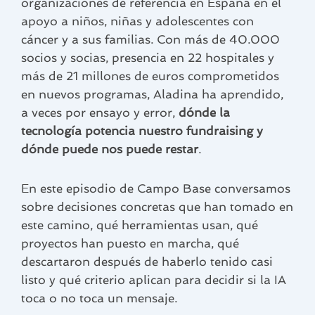
organizaciones de referencia en España en el
apoyo a niños, niñas y adolescentes con
cáncer y a sus familias. Con más de 40.000
socios y socias, presencia en 22 hospitales y
más de 21 millones de euros comprometidos
en nuevos programas, Aladina ha aprendido,
a veces por ensayo y error,
dónde la
tecnología potencia nuestro fundraising y
dónde puede nos puede restar
.
En este episodio de Campo Base conversamos
sobre decisiones concretas que han tomado en
este camino, qué herramientas usan, qué
proyectos han puesto en marcha, qué
descartaron después de haberlo tenido casi
listo y qué criterio aplican para decidir si la IA
toca o no toca un mensaje.