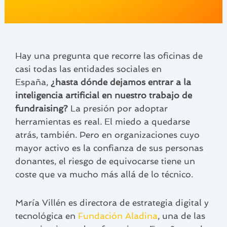
Hay una pregunta que recorre las oficinas de
casi todas las entidades sociales en
España,
¿hasta dónde dejamos entrar a la
inteligencia artificial en nuestro trabajo de
fundraising?
La presión por adoptar
herramientas es real. El miedo a quedarse
atrás, también. Pero en organizaciones cuyo
mayor activo es la confianza de sus personas
donantes, el riesgo de equivocarse tiene un
coste que va mucho más allá de lo técnico.
María Villén es directora de estrategia digital y
tecnológica en
Fundación Aladina
, una de las