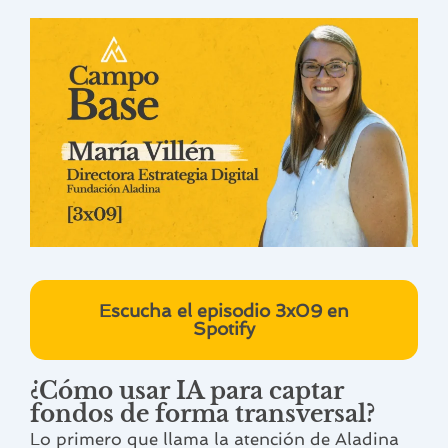
Escucha el episodio 3x09 en
Spotify
¿Cómo usar IA para captar
fondos de forma transversal?
Lo primero que llama la atención de Aladina