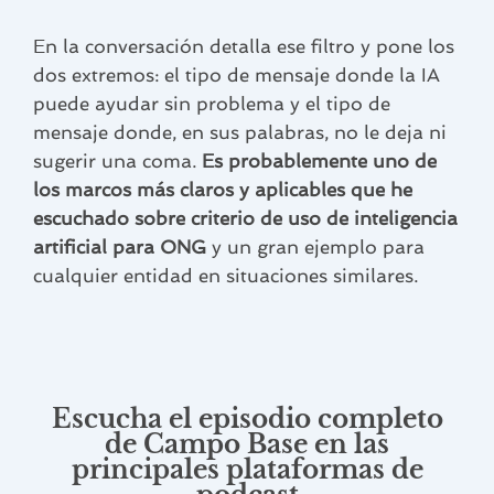
En la conversación detalla ese filtro y pone los
dos extremos: el tipo de mensaje donde la IA
puede ayudar sin problema y el tipo de
mensaje donde, en sus palabras, no le deja ni
sugerir una coma.
Es probablemente uno de
los marcos más claros y aplicables que he
escuchado sobre criterio de uso de inteligencia
artificial para ONG
y un gran ejemplo para
cualquier entidad en situaciones similares.
Escucha el episodio completo
de Campo Base en las
principales plataformas de